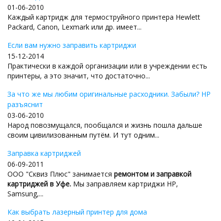
01-06-2010
Каждый картридж для термоструйного принтера Hewlett
Packard, Canon, Lexmark или др. имеет...
Если вам нужно заправить картриджи
15-12-2014
Практически в каждой организации или в учреждении есть
принтеры, а это значит, что достаточно...
За что же мы любим оригинальные расходники. Забыли? HP
разъяснит
03-06-2010
Народ повозмущался, пообщался и жизнь пошла дальше
своим цивилизованным путём. И тут одним...
Заправка картриджей
06-09-2011
ООО "Сквиз Плюс" занимается
ремонтом и заправкой
картриджей в Уфе.
Мы заправляем картриджи HP,
Samsung,...
Как выбрать лазерный принтер для дома