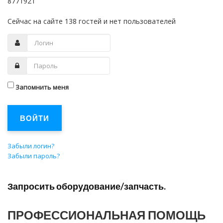
8771921
Сейчас на сайте 138 гостей и нет пользователей
Запомнить меня
ВОЙТИ
Забыли логин?
Забыли пароль?
Запросить оборудование/запчасть.
ПРОФЕССИОНАЛЬНАЯ ПОМОЩЬ