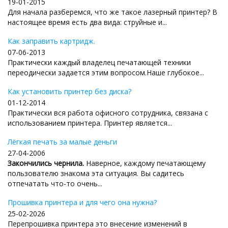
19-01-2015
Для начала разберемся, что же такое лазерный принтер? В
настоящее время есть два вида: струйные и...
Как заправить картридж.
07-06-2013
Практически каждый владелец печатающей техники
переодически задается этим вопросом.Наше глубокое...
Как установить принтер без диска?
01-12-2014
Практически вся работа офисного сотрудника, связана с
использованием принтера. Принтер является...
Лёгкая печать за малые деньги
27-04-2006
Закончились чернила.
Наверное, каждому печатающему
пользователю знакома эта ситуация. Вы садитесь
отпечатать что-то очень...
Прошивка принтера и для чего она нужна?
25-02-2026
Перепрошивка принтера это внесение изменений в