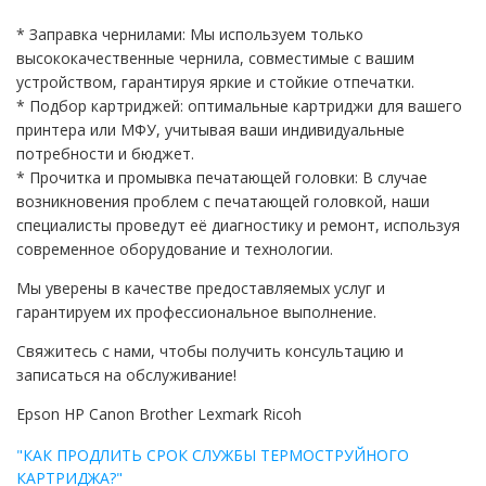
* Заправка чернилами: Мы используем только
высококачественные чернила, совместимые с вашим
устройством, гарантируя яркие и стойкие отпечатки.
* Подбор картриджей: оптимальные картриджи для вашего
принтера или МФУ, учитывая ваши индивидуальные
потребности и бюджет.
* Прочитка и промывка печатающей головки: В случае
возникновения проблем с печатающей головкой, наши
специалисты проведут её диагностику и ремонт, используя
современное оборудование и технологии.
Мы уверены в качестве предоставляемых услуг и
гарантируем их профессиональное выполнение.
Свяжитесь с нами, чтобы получить консультацию и
записаться на обслуживание!
Epson HP Canon Brother Lexmark Ricoh
"КАК ПРОДЛИТЬ СРОК СЛУЖБЫ ТЕРМОСТРУЙНОГО
КАРТРИДЖА?"