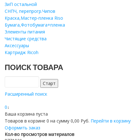
ЗиП остальной
СНПЧ, перепрогр.Чипов
Краска,Мастер-пленка Riso
Бумага,Фотобумага+пленка
Элементы питания
Чистящие средства
Аксессуары
Картридж Ricoh
ПОИСК ТОВАРА
Расширенный поиск
0
↓
Ваша корзина пуста
Товаров в корзине
0
на сумму
0,00 Руб.
Перейти в корзину
Оформить заказ
Кол-во просмотров материалов