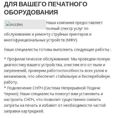
ДЛЯ ВАШЕГО ПЕЧАТНОГО
ОБОРУДОВАНИЯ
Наша компания предоставляет
полный спектр услуг по
обслуживанию и ремонту струйных принтеров и
многофункциональных устройств (МФУ).
Наши специалисты готовы выполнить следующие работы :
* Профилактическое обслуживание: Мы проведем полную
диагностику вашего устройства, очистим его от пыли и
загрязнений, проверим работоспособность всех узлов и
механизмов, что обеспечит стабильную и бесперебойную
работу.
* Подключение СНПЧ (Система Непрерывной Подачи
Чернил): Наши специалисты помогут вам установить и
настроить СНПЧ, что позволит существенно снизить
затраты на печать и избавит от необходимости частой
заправки картриджей.