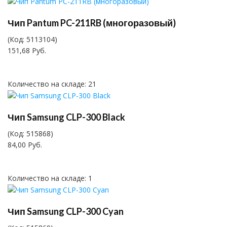
Чип Pantum PC-211RB (многоразовый)
(Код:
5113104
)
151,68 Руб.
Количество на складе:
21
Чип Samsung CLP-300 Black
(Код:
515868
)
84,00 Руб.
Количество на складе:
1
Чип Samsung CLP-300 Cyan