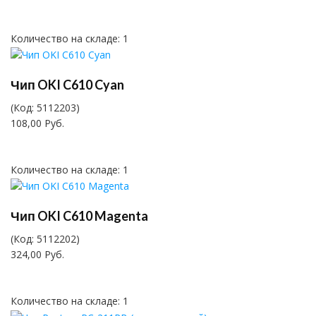
Количество на складе:
1
Чип OKI C610 Cyan
(Код:
5112203
)
108,00 Руб.
Количество на складе:
1
Чип OKI C610 Magenta
(Код:
5112202
)
324,00 Руб.
Количество на складе:
1