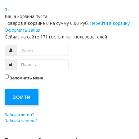
0
↓
Ваша корзина пуста
Товаров в корзине
0
на сумму
0,00 Руб.
Перейти в корзину
Оформить заказ
Сейчас на сайте 171 гость и нет пользователей
Запомнить меня
ВОЙТИ
Забыли логин?
Забыли пароль?