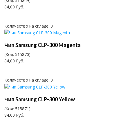
(Код:
515869
)
84,00 Руб.
Количество на складе:
3
Чип Samsung CLP-300 Magenta
(Код:
515870
)
84,00 Руб.
Количество на складе:
3
Чип Samsung CLP-300 Yellow
(Код:
515871
)
84,00 Руб.