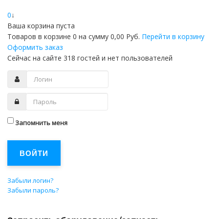
0
↓
Ваша корзина пуста
Товаров в корзине
0
на сумму
0,00 Руб.
Перейти в корзину
Оформить заказ
Сейчас на сайте 318 гостей и нет пользователей
Запомнить меня
ВОЙТИ
Забыли логин?
Забыли пароль?