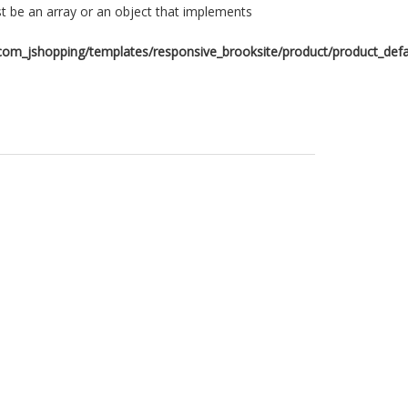
t be an array or an object that implements
om_jshopping/templates/responsive_brooksite/product/product_defa