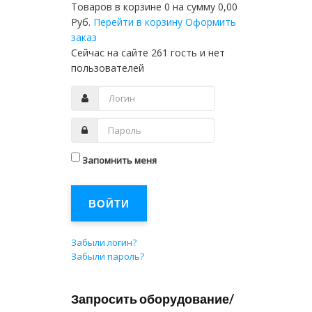
Товаров в корзине
0
на сумму
0,00
Руб.
Перейти в корзину
Оформить
заказ
Сейчас на сайте 261 гость и нет
пользователей
Запомнить меня
ВОЙТИ
Забыли логин?
Забыли пароль?
Запросить оборудование/