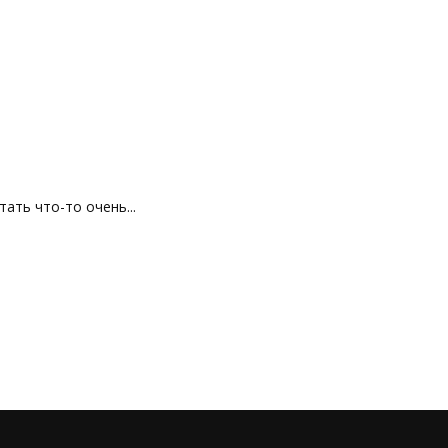
ть что-то очень...