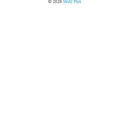
© 2026
Skviz Plus