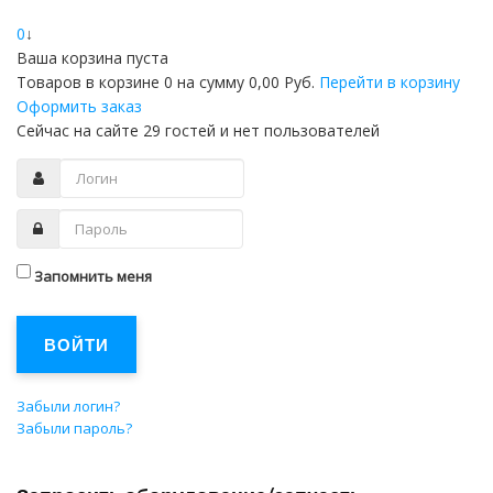
0
↓
Ваша корзина пуста
Товаров в корзине
0
на сумму
0,00 Руб.
Перейти в корзину
Оформить заказ
Сейчас на сайте 29 гостей и нет пользователей
Запомнить меня
ВОЙТИ
Забыли логин?
Забыли пароль?