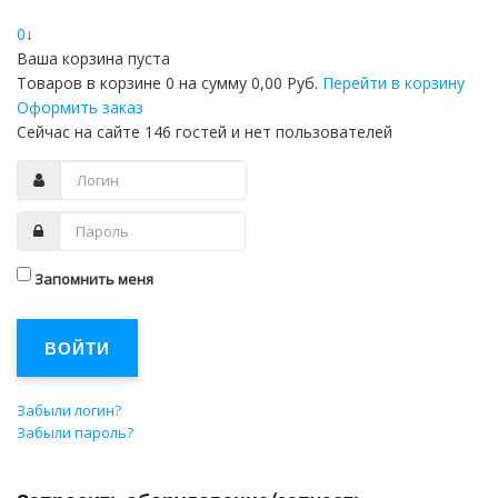
0
↓
Ваша корзина пуста
Товаров в корзине
0
на сумму
0,00 Руб.
Перейти в корзину
Оформить заказ
Сейчас на сайте 146 гостей и нет пользователей
Запомнить меня
ВОЙТИ
Забыли логин?
Забыли пароль?