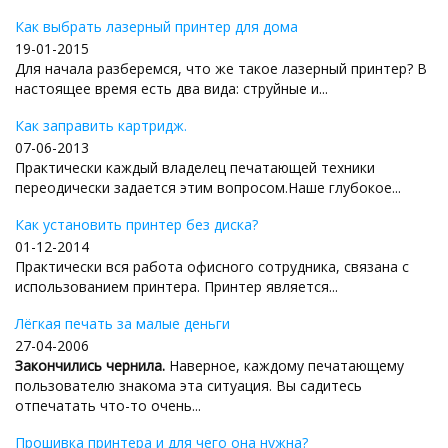
Как выбрать лазерный принтер для дома
19-01-2015
Для начала разберемся, что же такое лазерный принтер? В
настоящее время есть два вида: струйные и...
Как заправить картридж.
07-06-2013
Практически каждый владелец печатающей техники
переодически задается этим вопросом.Наше глубокое...
Как установить принтер без диска?
01-12-2014
Практически вся работа офисного сотрудника, связана с
использованием принтера. Принтер является...
Лёгкая печать за малые деньги
27-04-2006
Закончились чернила.
Наверное, каждому печатающему
пользователю знакома эта ситуация. Вы садитесь
отпечатать что-то очень...
Прошивка принтера и для чего она нужна?