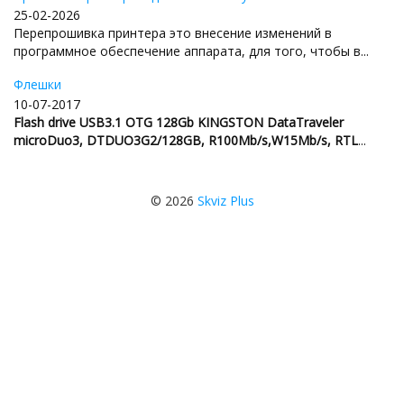
25-02-2026
Перепрошивка принтера это внесение изменений в
программное обеспечение аппарата, для того, чтобы в...
Флешки
10-07-2017
Flash drive USB3.1 OTG 128Gb KINGSTON DataTraveler
microDuo3, DTDUO3G2/128GB, R100Mb/s,W15Mb/s, RTL
...
© 2026
Skviz Plus