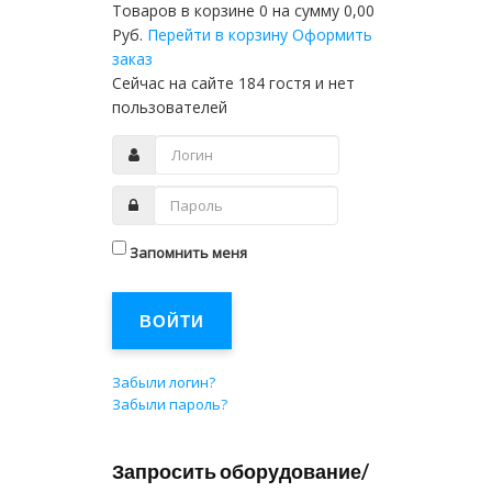
Товаров в корзине
0
на сумму
0,00
Руб.
Перейти в корзину
Оформить
заказ
Сейчас на сайте 184 гостя и нет
пользователей
Запомнить меня
ВОЙТИ
Забыли логин?
Забыли пароль?
Запросить оборудование/