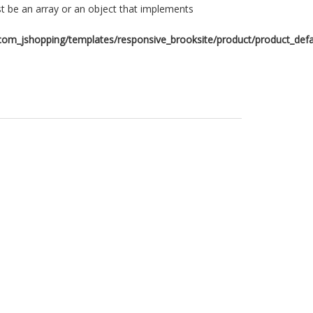
t be an array or an object that implements
om_jshopping/templates/responsive_brooksite/product/product_defa