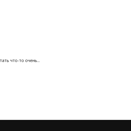
ть что-то очень...