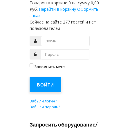
Товаров в корзине
0
на сумму
0,00
Руб.
Перейти в корзину
Оформить
заказ
Сейчас на сайте 277 гостей и нет
пользователей
Запомнить меня
ВОЙТИ
Забыли логин?
Забыли пароль?
Запросить оборудование/