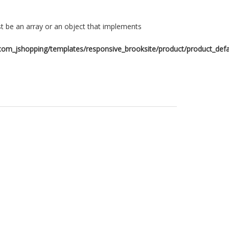
t be an array or an object that implements
om_jshopping/templates/responsive_brooksite/product/product_defa