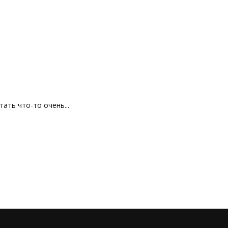
ть что-то очень...