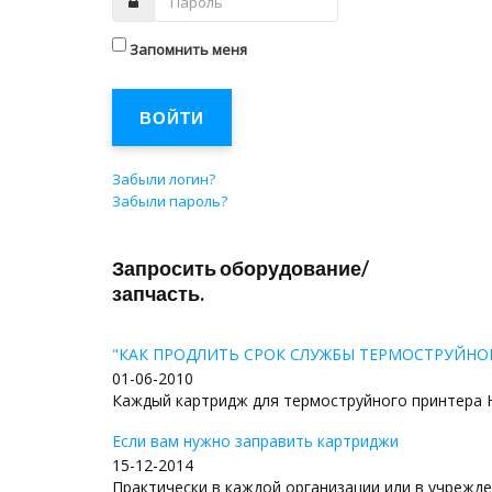
Запомнить меня
ВОЙТИ
Забыли логин?
Забыли пароль?
Запросить оборудование/
запчасть.
"КАК ПРОДЛИТЬ СРОК СЛУЖБЫ ТЕРМОСТРУЙНО
01-06-2010
Каждый картридж для термоструйного принтера Hew
Если вам нужно заправить картриджи
15-12-2014
Практически в каждой организации или в учрежден