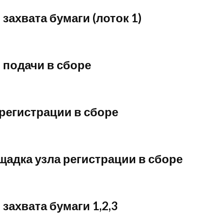
 захвата бумаги (лоток 1)
 подачи в сборе
регистрации в сборе
адка узла регистрации в сборе
 захвата бумаги 1,2,3