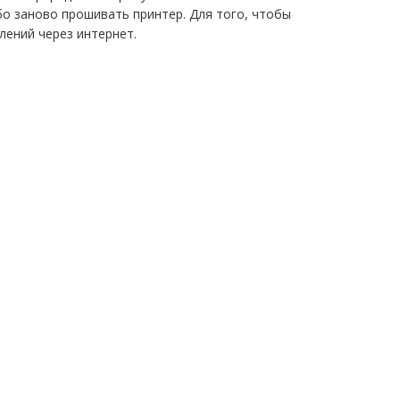
бо заново прошивать принтер. Для того, чтобы
лений через интернет.