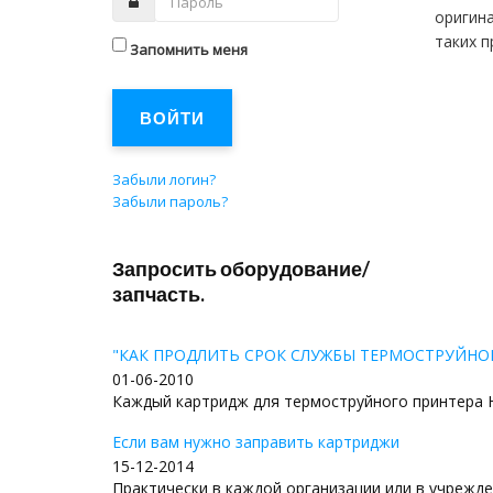
оригина
таких п
Запомнить меня
ВОЙТИ
Забыли логин?
Забыли пароль?
Запросить оборудование/
запчасть.
"КАК ПРОДЛИТЬ СРОК СЛУЖБЫ ТЕРМОСТРУЙНО
01-06-2010
Каждый картридж для термоструйного принтера Hew
Если вам нужно заправить картриджи
15-12-2014
Практически в каждой организации или в учрежден