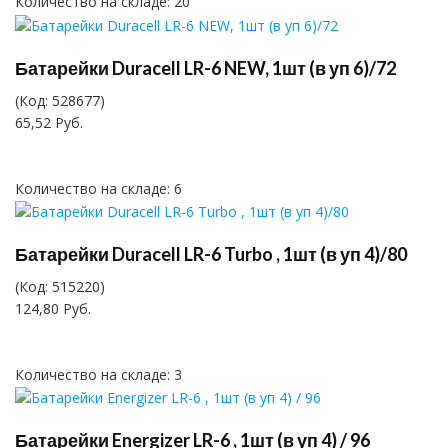
Количество на складе:
20
Батарейки Duracell LR-6 NEW, 1шт (в уп 6)/72
(Код:
528677
)
65,52 Руб.
Количество на складе:
6
Батарейки Duracell LR-6 Turbo , 1шт (в уп 4)/80
(Код:
515220
)
124,80 Руб.
Количество на складе:
3
Батарейки Energizer LR-6 , 1шт (в уп 4) / 96