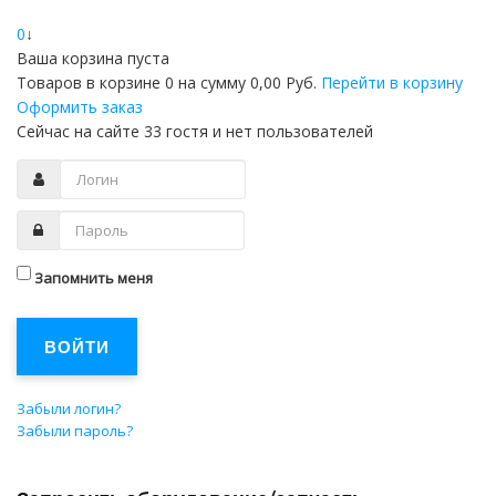
0
↓
Ваша корзина пуста
Товаров в корзине
0
на сумму
0,00 Руб.
Перейти в корзину
Оформить заказ
Сейчас на сайте 33 гостя и нет пользователей
Запомнить меня
ВОЙТИ
Забыли логин?
Забыли пароль?