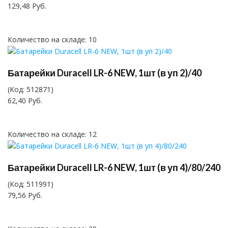
129,48 Руб.
Количество на складе:
10
Батарейки Duracell LR-6 NEW, 1шт (в уп 2)/40
(Код:
512871
)
62,40 Руб.
Количество на складе:
12
Батарейки Duracell LR-6 NEW, 1шт (в уп 4)/80/240
(Код:
511991
)
79,56 Руб.