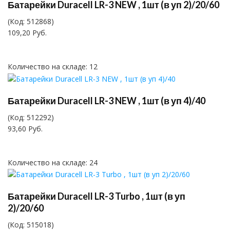
Батарейки Duracell LR-3 NEW , 1шт (в уп 2)/20/60
(Код:
512868
)
109,20 Руб.
Количество на складе:
12
Батарейки Duracell LR-3 NEW , 1шт (в уп 4)/40
(Код:
512292
)
93,60 Руб.
Количество на складе:
24
Батарейки Duracell LR-3 Turbo , 1шт (в уп
2)/20/60
(Код:
515018
)