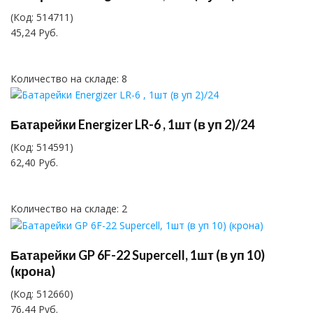
(Код:
514711
)
45,24 Руб.
Количество на складе:
8
Батарейки Energizer LR-6 , 1шт (в уп 2)/24
(Код:
514591
)
62,40 Руб.
Количество на складе:
2
Батарейки GP 6F-22 Supercell, 1шт (в уп 10)
(крона)
(Код:
512660
)
76,44 Руб.