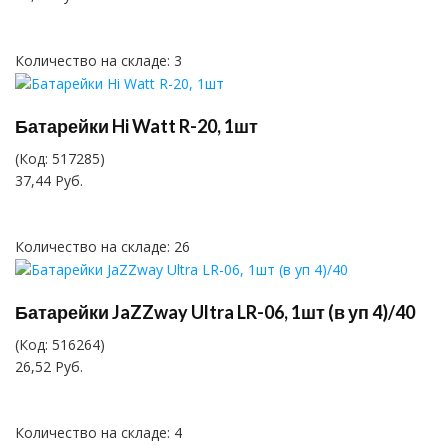
Количество на складе:
3
Батарейки Hi Watt R-20, 1шт
(Код:
517285
)
37,44 Руб.
Количество на складе:
26
Батарейки JaZZway Ultra LR-06, 1шт (в уп 4)/40
(Код:
516264
)
26,52 Руб.
Количество на складе:
4