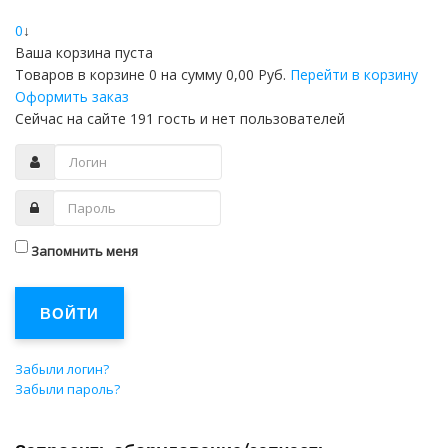
0
↓
Ваша корзина пуста
Товаров в корзине
0
на сумму
0,00 Руб.
Перейти в корзину
Оформить заказ
Сейчас на сайте 191 гость и нет пользователей
Запомнить меня
ВОЙТИ
Забыли логин?
Забыли пароль?