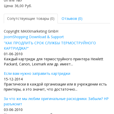
on line
167
Цена:
36,00 Руб.
Сопутствующие товары (0)
Отзывов (0)
Copyright MAXXmarketing GmbH
JoomShopping Download & Support
"КАК ПРОДЛИТЬ СРОК СЛУЖБЫ ТЕРМОСТРУЙНОГО
КАРТРИДЖА?"
01-06-2010
Каждый картридж для термоструйного принтера Hewlett
Packard, Canon, Lexmark или др. имеет...
Если вам нужно заправить картриджи
15-12-2014
Практически в каждой организации или в учреждении есть
принтеры, а это значит, что достаточно...
За что же мы любим оригинальные расходники. Забыли? HP
разъяснит
03-06-2010