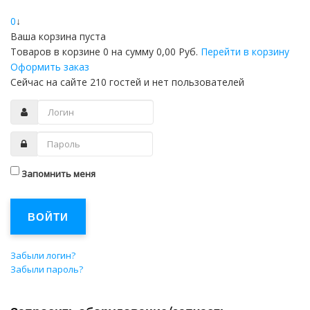
0
↓
Ваша корзина пуста
Товаров в корзине
0
на сумму
0,00 Руб.
Перейти в корзину
Оформить заказ
Сейчас на сайте 210 гостей и нет пользователей
Запомнить меня
ВОЙТИ
Забыли логин?
Забыли пароль?