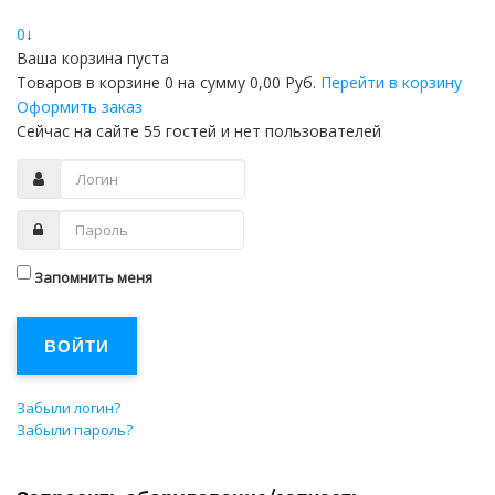
0
↓
Ваша корзина пуста
Товаров в корзине
0
на сумму
0,00 Руб.
Перейти в корзину
Оформить заказ
Сейчас на сайте 55 гостей и нет пользователей
Запомнить меня
ВОЙТИ
Забыли логин?
Забыли пароль?