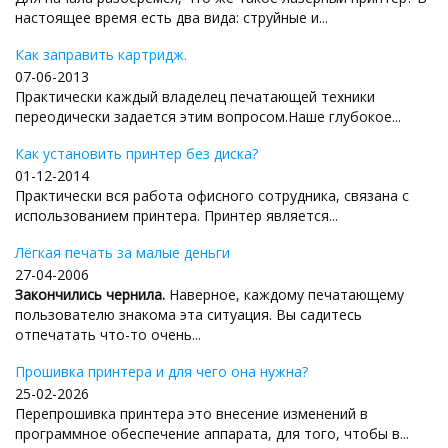
настоящее время есть два вида: струйные и...
Как заправить картридж.
07-06-2013
Практически каждый владелец печатающей техники
переодически задается этим вопросом.Наше глубокое...
Как установить принтер без диска?
01-12-2014
Практически вся работа офисного сотрудника, связана с
использованием принтера. Принтер является...
Лёгкая печать за малые деньги
27-04-2006
Закончились чернила.
Наверное, каждому печатающему
пользователю знакома эта ситуация. Вы садитесь
отпечатать что-то очень...
Прошивка принтера и для чего она нужна?
25-02-2026
Перепрошивка принтера это внесение изменений в
программное обеспечение аппарата, для того, чтобы в...