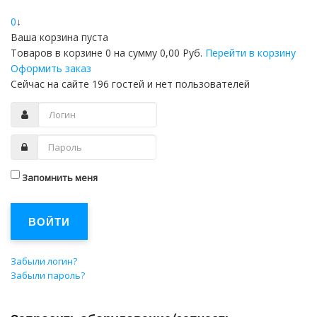
0
↓
Ваша корзина пуста
Товаров в корзине
0
на сумму
0,00 Руб.
Перейти в корзину
Оформить заказ
Сейчас на сайте 196 гостей и нет пользователей
Запомнить меня
ВОЙТИ
Забыли логин?
Забыли пароль?